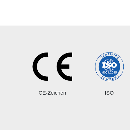
CE-Zeichen
ISO