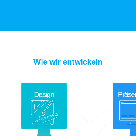
Wie wir entwickeln