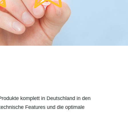
rodukte komplett in Deutschland in den
technische Features und die optimale