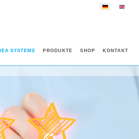
Sprache auswählen
REA SYSTEMS
PRODUKTE
SHOP
KONTAKT