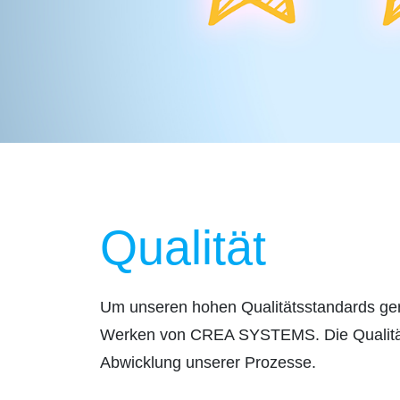
Qualität
Um unseren hohen Qualitätsstandards ger
Werken von CREA SYSTEMS. Die Qualität u
Abwicklung unserer Prozesse.