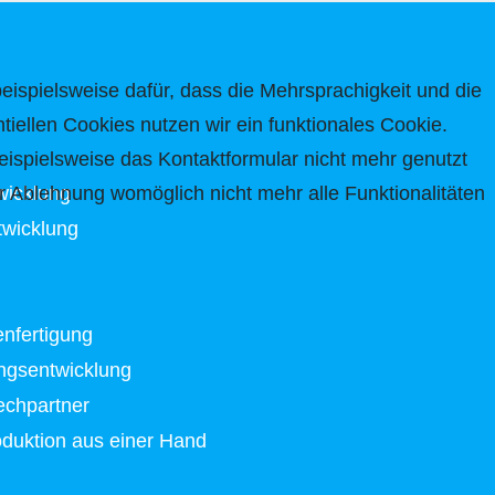
beispielsweise dafür, dass die Mehrsprachigkeit und die
tiellen Cookies nutzen wir ein funktionales Cookie.
ispielsweise das Kontaktformular nicht mehr genutzt
wicklung
r Ablehnung womöglich nicht mehr alle Funktionalitäten
twicklung
enfertigung
ungsentwicklung
echpartner
duktion aus einer Hand