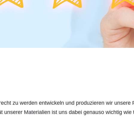
echt zu werden entwickeln und produzieren wir unsere P
nserer Materialien ist uns dabei genauso wichtig wie 