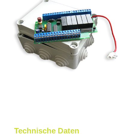
Technische Daten