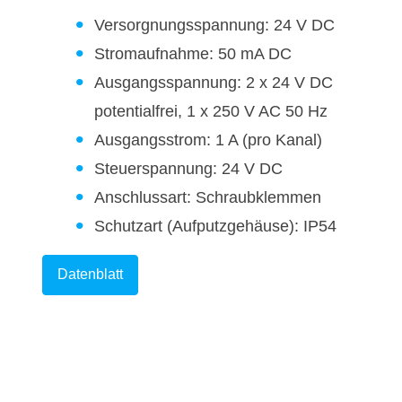
Versorgnungsspannung: 24 V DC
Stromaufnahme: 50 mA DC
Ausgangsspannung: 2 x 24 V DC
potentialfrei, 1 x 250 V AC 50 Hz
Ausgangsstrom: 1 A (pro Kanal)
Steuerspannung: 24 V DC
Anschlussart: Schraubklemmen
Schutzart (Aufputzgehäuse): IP54
Datenblatt