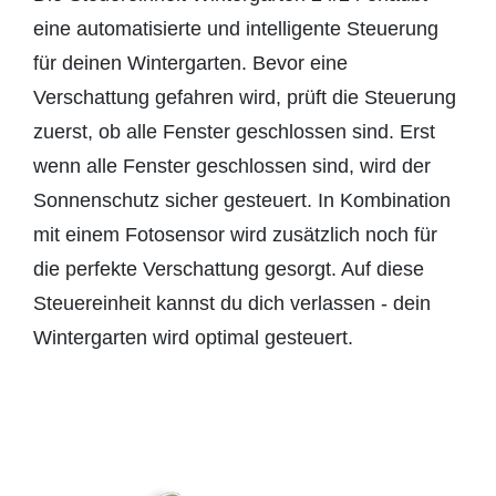
eine automatisierte und intelligente Steuerung
für deinen Wintergarten. Bevor eine
Verschattung gefahren wird, prüft die Steuerung
zuerst, ob alle Fenster geschlossen sind. Erst
wenn alle Fenster geschlossen sind, wird der
Sonnenschutz sicher gesteuert. In Kombination
mit einem Fotosensor wird zusätzlich noch für
die perfekte Verschattung gesorgt. Auf diese
Steuereinheit kannst du dich verlassen - dein
Wintergarten wird optimal gesteuert.