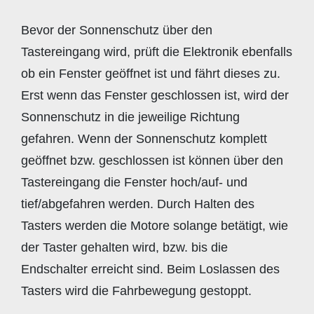
Bevor der Sonnenschutz über den
Tastereingang wird, prüft die Elektronik ebenfalls
ob ein Fenster geöffnet ist und fährt dieses zu.
Erst wenn das Fenster geschlossen ist, wird der
Sonnenschutz in die jeweilige Richtung
gefahren. Wenn der Sonnenschutz komplett
geöffnet bzw. geschlossen ist können über den
Tastereingang die Fenster hoch/auf- und
tief/abgefahren werden. Durch Halten des
Tasters werden die Motore solange betätigt, wie
der Taster gehalten wird, bzw. bis die
Endschalter erreicht sind. Beim Loslassen des
Tasters wird die Fahrbewegung gestoppt.