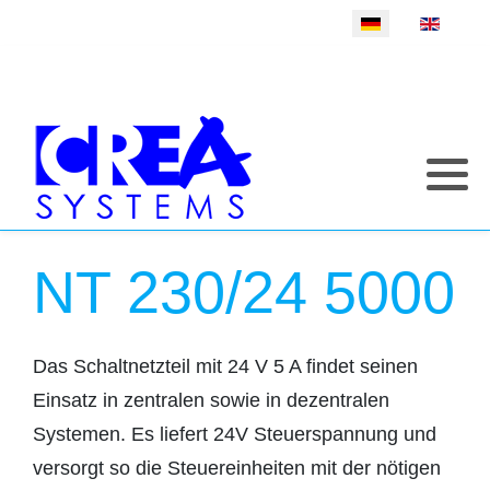
Sprache auswählen
NT 230/24 5000
Das Schaltnetzteil mit 24 V 5 A findet seinen
Einsatz in zentralen sowie in dezentralen
Systemen. Es liefert 24V Steuerspannung und
versorgt so die Steuereinheiten mit der nötigen