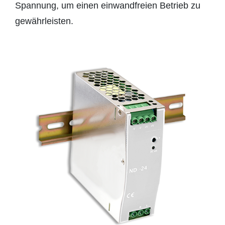
Spannung, um einen einwandfreien Betrieb zu
gewährleisten.